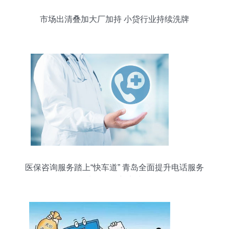
市场出清叠加大厂加持 小贷行业持续洗牌
医保咨询服务踏上“快车道” 青岛全面提升电话服务
水平的创新实践