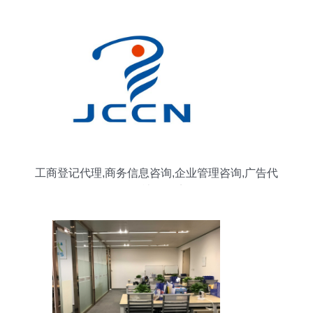
工商登记代理,商务信息咨询,企业管理咨询,广告代
理服务,社会经济咨询