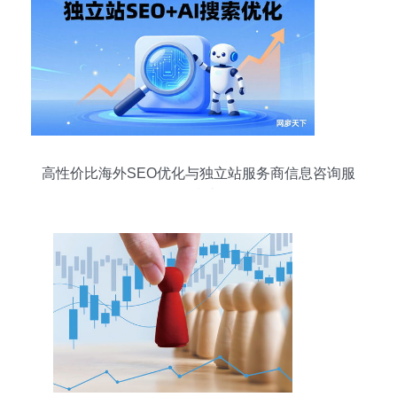
高性价比海外SEO优化与独立站服务商信息咨询服
务指南