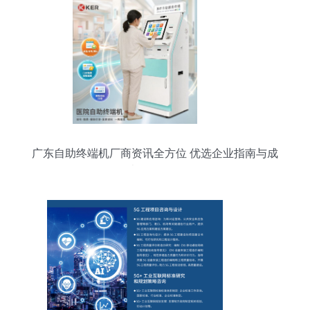
广东自助终端机厂商资讯全方位 优选企业指南与成
本效益分析