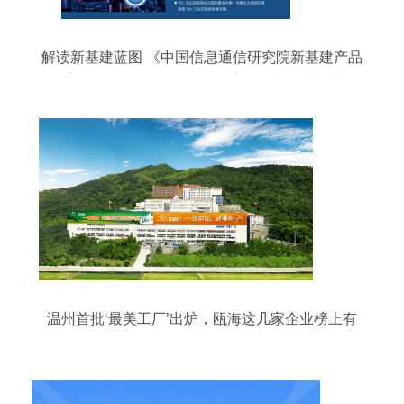
解读新基建蓝图 《中国信息通信研究院新基建产品
手册（2020年4月版）》核心分析与下载指南
温州首批‘最美工厂’出炉，瓯海这几家企业榜上有
名！