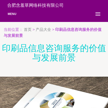
合肥含羞草网络科技有限公司
MENU
当前位置：
首页
>
产品大全
>
印刷品信息咨询服务的价值
与发展前景
印刷品信息咨询服务的价值
与发展前景