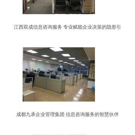
江西双成信息咨询服务 专业赋能企业决策的隐形引
擎
成都九承企业管理集团 信息咨询服务的智慧伙伴